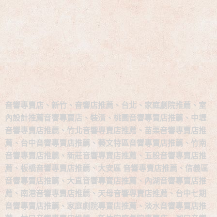
音響專賣店、新竹、音響店推薦、台北、家庭劇院推薦、室
內設計推薦音響專賣店、裝潢、桃園音響專賣店推薦、中壢
音響專賣店推薦、竹北音響專賣店推薦、苗栗音響專賣店推
薦、台中音響專賣店推薦、藝文特區音響專賣店推薦、竹南
音響專賣店推薦、新莊音響專賣店推薦、五股音響專賣店推
薦、板橋音響專賣店推薦、大安區 音響專賣店推薦、信義區
音響專賣店推薦、大直音響專賣店推薦、內湖音響專賣店推
薦、南港音響專賣店推薦、天母音響專賣店推薦、台中七期
音響專賣店推薦、家庭劇院專賣店推薦、淡水音響專賣店推