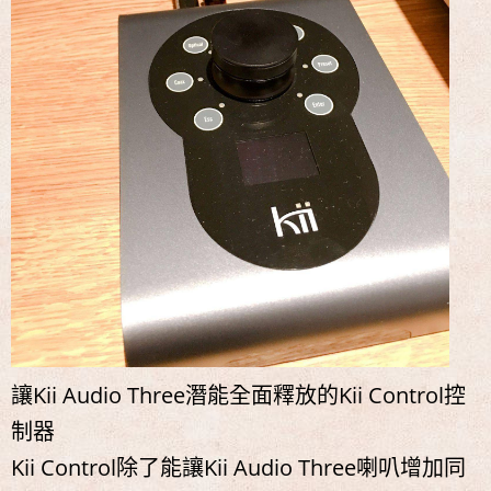
讓Kii Audio Three潛能全面釋放的Kii Control控
制器
Kii Control除了能讓Kii Audio Three喇叭增加同