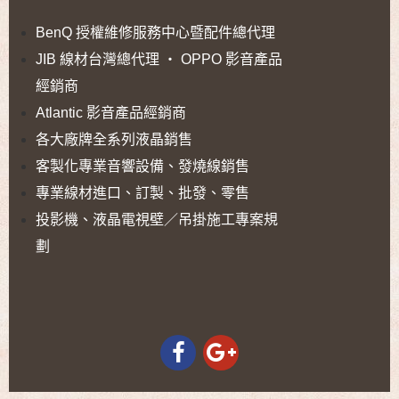
BenQ 授權維修服務中心暨配件總代理
JIB 線材台灣總代理 ‧ OPPO 影音產品
經銷商
Atlantic 影音產品經銷商
各大廠牌全系列液晶銷售
客製化專業音響設備、發燒線銷售
專業線材進口、訂製、批發、零售
投影機、液晶電視壁／吊掛施工專案規
劃