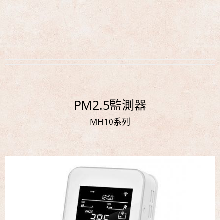
PM2.5監測器
MH10系列