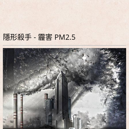
隱形殺手 - 霾害 PM2.5