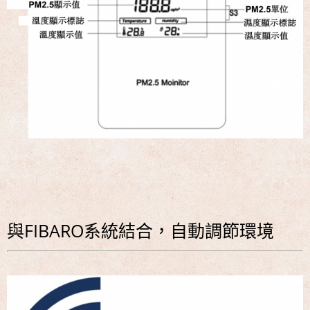
與FIBARO系統結合，自動調節環境