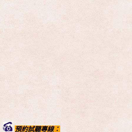
預約試聽專線：