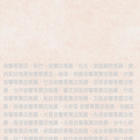
音響專賣店、新竹、音響店推薦、台北、家庭劇院推薦、室
內設計推薦音響專賣店、裝潢、桃園音響專賣店推薦、中壢
音響專賣店推薦、竹北音響專賣店推薦、苗栗音響專賣店推
薦、台中音響專賣店推薦、藝文特區音響專賣店推薦、竹南
音響專賣店推薦、新莊音響專賣店推薦、五股音響專賣店推
薦、板橋音響專賣店推薦、大安區 音響專賣店推薦、信義區
音響專賣店推薦、大直音響專賣店推薦、內湖音響專賣店推
薦、南港音響專賣店推薦、天母音響專賣店推薦、台中七期
音響專賣店推薦、家庭劇院專賣店推薦、淡水音響專賣店推
薦、林口音響專賣店推薦、新竹家庭劇院專賣店、湖口音響