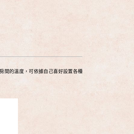
何運動或房間的溫度，可依據自己喜好設置各種