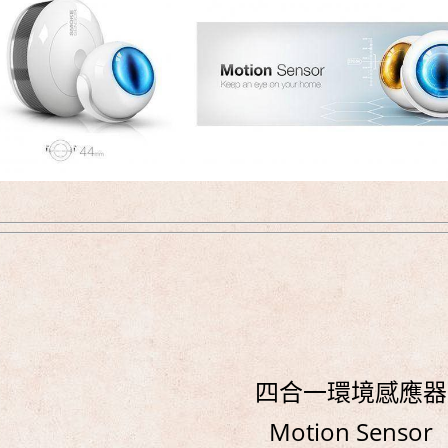
四合一環境感應器
Motion Sensor